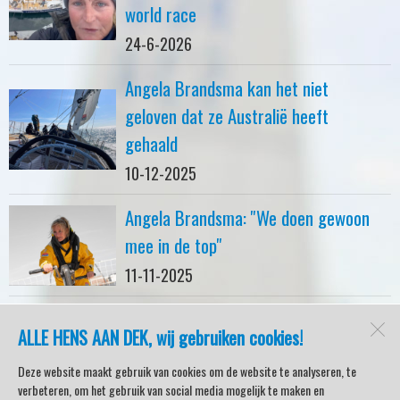
world race
24-6-2026
Angela Brandsma kan het niet
geloven dat ze Australië heeft
gehaald
10-12-2025
Angela Brandsma: ''We doen gewoon
mee in de top''
11-11-2025
ALLE HENS AAN DEK, wij gebruiken cookies!
watersport-tv
Lemmer
Deze website maakt gebruik van cookies om de website te analyseren, te
verbeteren, om het gebruik van social media mogelijk te maken en