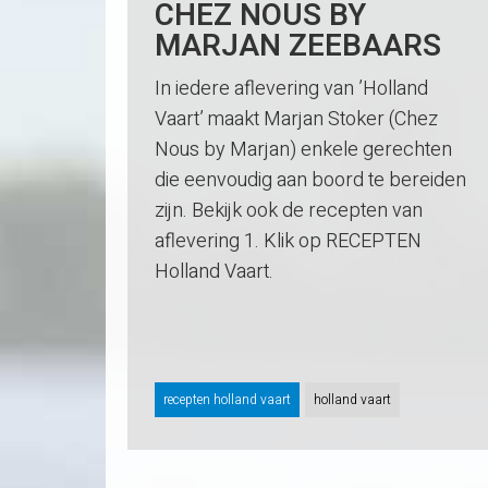
CHEZ NOUS BY
MARJAN ZEEBAARS
In iedere aflevering van ’Holland
Vaart’ maakt Marjan Stoker (Chez
Nous by Marjan) enkele gerechten
die eenvoudig aan boord te bereiden
zijn. Bekijk ook de recepten van
aflevering 1. Klik op RECEPTEN
Holland Vaart.
recepten holland vaart
holland vaart