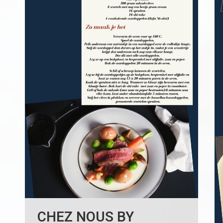
CHEZ NOUS BY