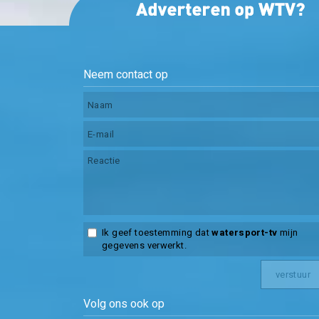
Neem contact op
Ik geef toestemming dat
watersport-tv
mijn
gegevens verwerkt.
Volg ons ook op