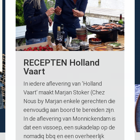
RECEPTEN Holland
Vaart
In iedere aflevering van ’Holland
Vaart’ maakt Marjan Stoker (Chez
Nous by Marjan enkele gerechten die
eenvoudig aan boord te bereiden zijn.
In de aflevering van Monnickendam is
dat een vissoep, een sukadelap op de
nomadiq bbq en een overheerlijk