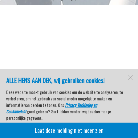
ALLE HENS AAN DEK, wij gebruiken cookies!
Deze website maakt gebruik van cookies om de website te analyseren, te
verbeteren, om het gebruik van social media mogelijk te maken en
informatie van derden te tonen. Ons
Privacy Verklaring en
Cookiebeleid
goed gelezen? Surf lekker verder, wij beschermen je
persoonlijke gegevens.
Laat deze melding niet meer zien
Veel kijkplezier met Watersport TV Beleving & Nieuws!