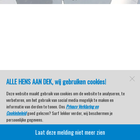
ALLE HENS AAN DEK, wij gebruiken cookies!
Deze website maakt gebruik van cookies om de website te analyseren, te
verbeteren, om het gebruik van social media mogelijk te maken en
informatie van derden te tonen. Ons
Privacy Verklaring en
Cookiebeleid
goed gelezen? Surf lekker verder, wij beschermen je
persoonlijke gegevens.
Laat deze melding niet meer zien
Veel kijkplezier met Watersport TV Beleving & Nieuws!