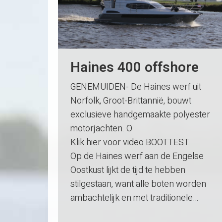
Haines 400 offshore
GENEMUIDEN- De Haines werf uit
Norfolk, Groot-Brittannië, bouwt
exclusieve handgemaakte polyester
motorjachten. O
Klik hier voor video BOOTTEST.
Op de Haines werf aan de Engelse
Oostkust lijkt de tijd te hebben
stilgestaan, want alle boten worden
ambachtelijk en met traditionele…