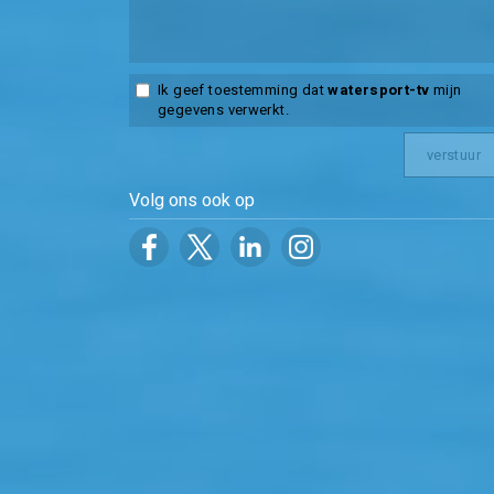
Ik geef toestemming dat
watersport-tv
mijn
gegevens verwerkt.
Volg ons ook op