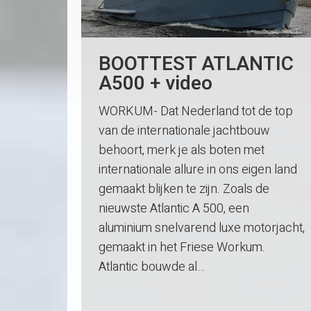
BOOTTEST ATLANTIC
A500 + video
WORKUM- Dat Nederland tot de top
van de internationale jachtbouw
behoort, merk je als boten met
internationale allure in ons eigen land
gemaakt blijken te zijn. Zoals de
nieuwste Atlantic A 500, een
aluminium snelvarend luxe motorjacht,
gemaakt in het Friese Workum.
Atlantic bouwde al…