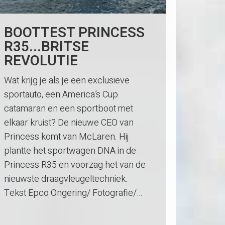
BOOTTEST PRINCESS
R35...BRITSE
REVOLUTIE
Wat krijg je als je een exclusieve
sportauto, een America’s Cup
catamaran en een sportboot met
elkaar kruist? De nieuwe CEO van
Princess komt van McLaren. Hij
plantte het sportwagen DNA in de
Princess R35 en voorzag het van de
nieuwste draagvleugeltechniek.
Tekst Epco Ongering/ Fotografie/…