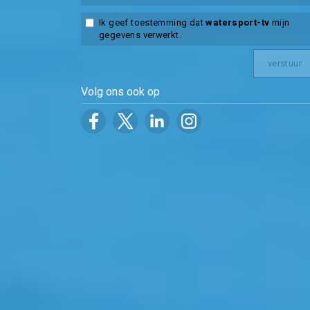
Ik geef toestemming dat
watersport-tv
mijn
gegevens verwerkt.
Volg ons ook op