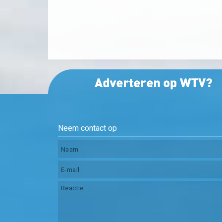
Neem contact op