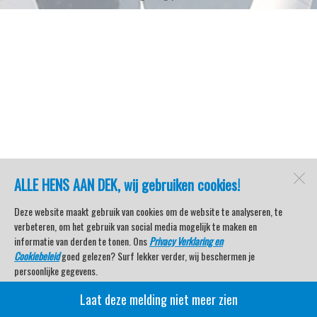
ALLE HENS AAN DEK, wij gebruiken cookies!
Deze website maakt gebruik van cookies om de website te analyseren, te
verbeteren, om het gebruik van social media mogelijk te maken en
informatie van derden te tonen. Ons
Privacy Verklaring en
Cookiebeleid
goed gelezen? Surf lekker verder, wij beschermen je
persoonlijke gegevens.
Laat deze melding niet meer zien
Veel kijkplezier met Watersport TV Beleving & Nieuws!