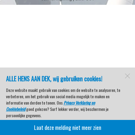
ALLE HENS AAN DEK, wij gebruiken cookies!
Deze website maakt gebruik van cookies om de website te analyseren, te
verbeteren, om het gebruik van social media mogelijk te maken en
informatie van derden te tonen. Ons
Privacy Verklaring en
Cookiebeleid
goed gelezen? Surf lekker verder, wij beschermen je
persoonlijke gegevens.
Laat deze melding niet meer zien
Veel kijkplezier met Watersport TV Beleving & Nieuws!