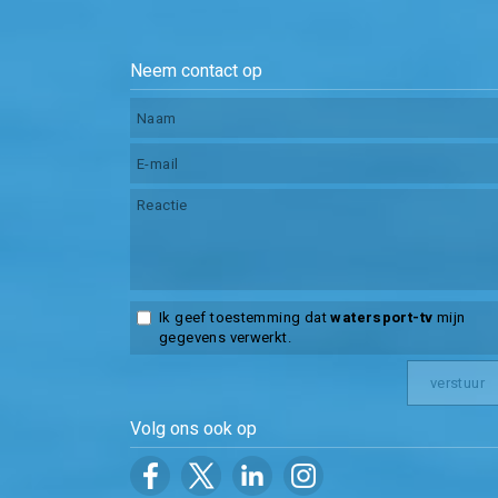
Neem contact op
Ik geef toestemming dat
watersport-tv
mijn
gegevens verwerkt.
Volg ons ook op