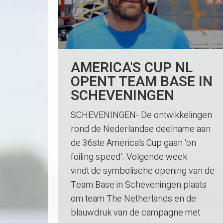
AMERICA'S CUP NL
OPENT TEAM BASE IN
SCHEVENINGEN
SCHEVENINGEN- De ontwikkelingen
rond de Nederlandse deelname aan
de 36ste America’s Cup gaan ‘on
foiling speed’. Volgende week
vindt de symbolische opening van de
Team Base in Scheveningen plaats
om team The Netherlands en de
blauwdruk van de campagne met