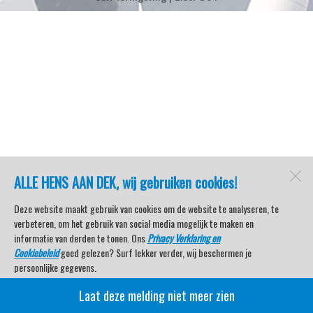
ALLE HENS AAN DEK, wij gebruiken cookies!
Deze website maakt gebruik van cookies om de website te analyseren, te
verbeteren, om het gebruik van social media mogelijk te maken en
informatie van derden te tonen. Ons
Privacy Verklaring en
Cookiebeleid
goed gelezen? Surf lekker verder, wij beschermen je
persoonlijke gegevens.
Laat deze melding niet meer zien
Veel kijkplezier met Watersport TV Beleving & Nieuws!