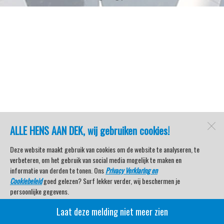
ALLE HENS AAN DEK, wij gebruiken cookies!
Deze website maakt gebruik van cookies om de website te analyseren, te
verbeteren, om het gebruik van social media mogelijk te maken en
informatie van derden te tonen. Ons
Privacy Verklaring en
Cookiebeleid
goed gelezen? Surf lekker verder, wij beschermen je
persoonlijke gegevens.
Laat deze melding niet meer zien
Veel kijkplezier met Watersport TV Beleving & Nieuws!