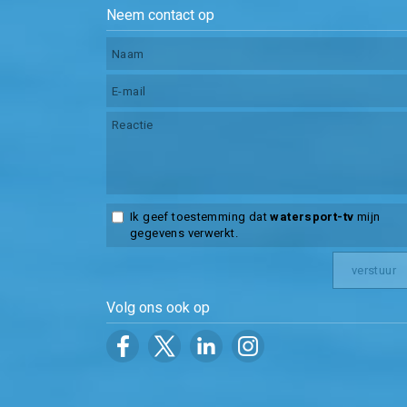
Neem contact op
Ik geef toestemming dat
watersport-tv
mijn
gegevens verwerkt.
Volg ons ook op