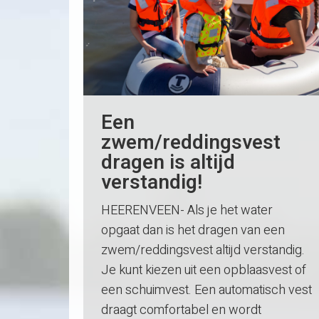
Een
zwem/reddingsvest
dragen is altijd
verstandig!
HEERENVEEN- Als je het water
opgaat dan is het dragen van een
zwem/reddingsvest altijd verstandig.
Je kunt kiezen uit een opblaasvest of
een schuimvest. Een automatisch vest
draagt comfortabel en wordt