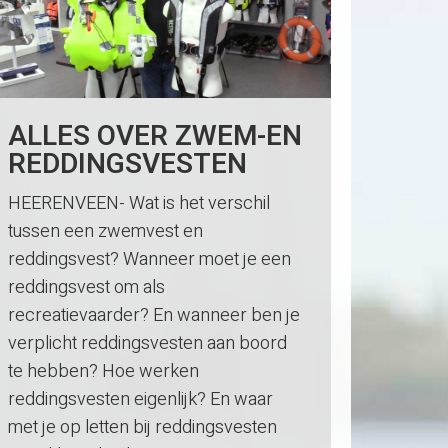
ALLES OVER ZWEM-EN
REDDINGSVESTEN
HEERENVEEN- Wat is het verschil
tussen een zwemvest en
reddingsvest? Wanneer moet je een
reddingsvest om als
recreatievaarder? En wanneer ben je
verplicht reddingsvesten aan boord
te hebben? Hoe werken
reddingsvesten eigenlijk? En waar
met je op letten bij reddingsvesten