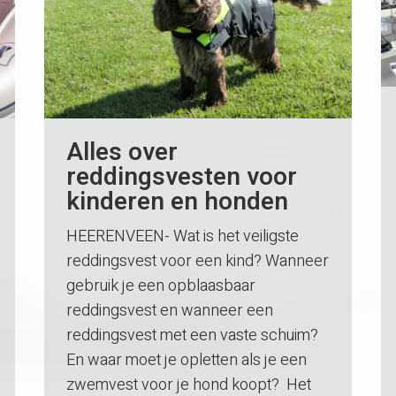
Alles over
reddingsvesten voor
kinderen en honden
HEERENVEEN- Wat is het veiligste
reddingsvest voor een kind? Wanneer
gebruik je een opblaasbaar
reddingsvest en wanneer een
reddingsvest met een vaste schuim?
En waar moet je opletten als je een
zwemvest voor je hond koopt? Het