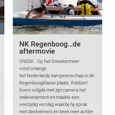
NK Regenboog…de
aftermovie
SNEEK - Op het Sneekermeer
vond onlangs
het Nederlands kampioenschap in de
Regenboogklasse plaats. Robbert
Evers volgde met zijn camera het
zeilevenement en maakte een
veelzijdig verslag waarbij hij sprak
met deelnemers en keek mee achter