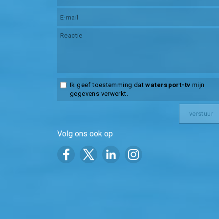
Ik geef toestemming dat
watersport-tv
mijn
gegevens verwerkt.
Volg ons ook op