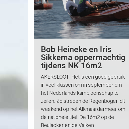
Bob Heineke en Iris
Sikkema oppermachtig
tijdens NK 16m2
AKERSLOOT- Het is een goed gebruik
in veel klassen om in september om
het Nederlands kampioenschap te
zeilen. Zo streden de Regenbogen dit
weekend op het Alkmaardermeer om
de nationele titel. De 16m2 op de
Beulacker en de Valken