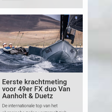
Eerste krachtmeting
voor 49er FX duo Van
Aanholt & Duetz
De internationale top van het