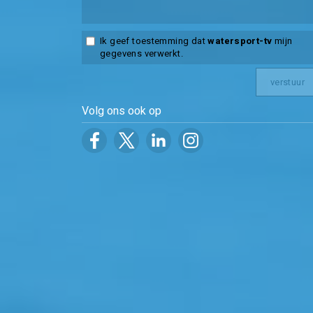
Ik geef toestemming dat
watersport-tv
mijn
gegevens verwerkt.
Volg ons ook op