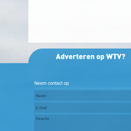
Neem contact op