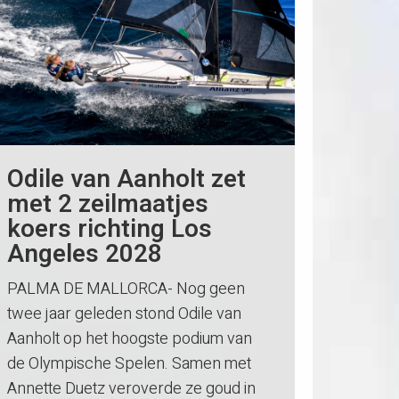
Odile van Aanholt zet
met 2 zeilmaatjes
koers richting Los
Angeles 2028
PALMA DE MALLORCA- Nog geen
twee jaar geleden stond Odile van
Aanholt op het hoogste podium van
de Olympische Spelen. Samen met
Annette Duetz veroverde ze goud in