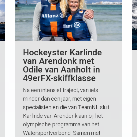
Hockeyster Karlinde
van Arendonk met
Odile van Aanholt in
49erFX-skiffklasse
Na een intensief traject, van iets
minder dan een jaar, met eigen
specialisten en die van TeamNL sluit
Karlinde van Arendonk aan bij het
olympische programma van het
Watersportverbond. Samen met