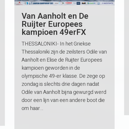
Van Aanholt en De
Ruijter Europees
kampioen 49erFX
THESSALONIKI- In het Griekse
Thessaloniki zijn de zeilsters Odile van
Aanholt en Elise de Ruijter Europees
kampioen geworden in de
olympische 49-er klasse. De zege op
zondag is slechts drie dagen nadat
Odile van Aanholt bijna gewurgd werd
door een lijn van een andere boot die
om haar…