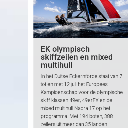
EK olympisch
skiffzeilen en mixed
multihull
In het Duitse Eckernförde staat van 7
tot en met 12 juli het Europees
Kampioenschap voor de olympische
skiff klassen 49er, 49erFX en de
mixed multihull Nacra 17 op het
programma. Met 194 boten, 388
zeilers uit meer dan 35 landen