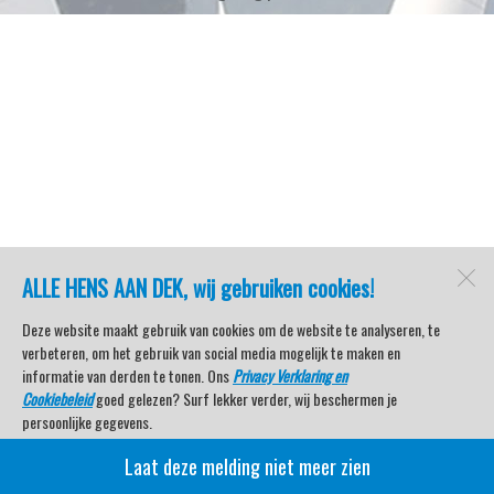
ALLE HENS AAN DEK, wij gebruiken cookies!
Deze website maakt gebruik van cookies om de website te analyseren, te
verbeteren, om het gebruik van social media mogelijk te maken en
informatie van derden te tonen. Ons
Privacy Verklaring en
Cookiebeleid
goed gelezen? Surf lekker verder, wij beschermen je
persoonlijke gegevens.
Laat deze melding niet meer zien
Veel kijkplezier met Watersport TV Beleving & Nieuws!