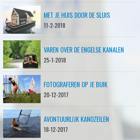
MET JE HUIS DOOR DE SLUIS
11-2-2018
VAREN OVER DE ENGELSE KANALEN
25-1-2018
FOTOGRAFEREN OP JE BUIK
20-12-2017
AVONTUURLIJK KANOZEILEN
18-12-2017