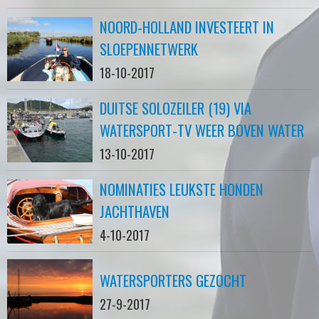
NOORD-HOLLAND INVESTEERT IN
SLOEPENNETWERK
18-10-2017
DUITSE SOLOZEILER (19) VIA
WATERSPORT-TV WEER BOVEN WATER
13-10-2017
NOMINATIES LEUKSTE HONDEN
JACHTHAVEN
4-10-2017
WATERSPORTERS GEZOCHT
27-9-2017