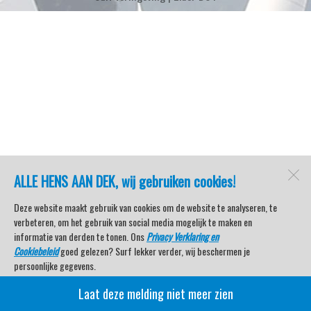
ALLE HENS AAN DEK, wij gebruiken cookies!
Deze website maakt gebruik van cookies om de website te analyseren, te
verbeteren, om het gebruik van social media mogelijk te maken en
informatie van derden te tonen. Ons
Privacy Verklaring en
Cookiebeleid
goed gelezen? Surf lekker verder, wij beschermen je
persoonlijke gegevens.
Laat deze melding niet meer zien
Veel kijkplezier met Watersport TV Beleving & Nieuws!