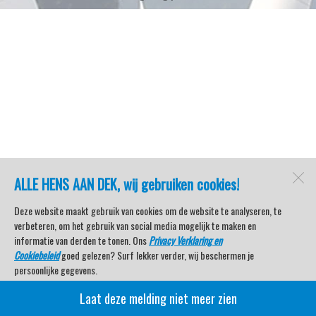
ALLE HENS AAN DEK, wij gebruiken cookies!
Deze website maakt gebruik van cookies om de website te analyseren, te
verbeteren, om het gebruik van social media mogelijk te maken en
informatie van derden te tonen. Ons
Privacy Verklaring en
Cookiebeleid
goed gelezen? Surf lekker verder, wij beschermen je
persoonlijke gegevens.
Laat deze melding niet meer zien
Veel kijkplezier met Watersport TV Beleving & Nieuws!