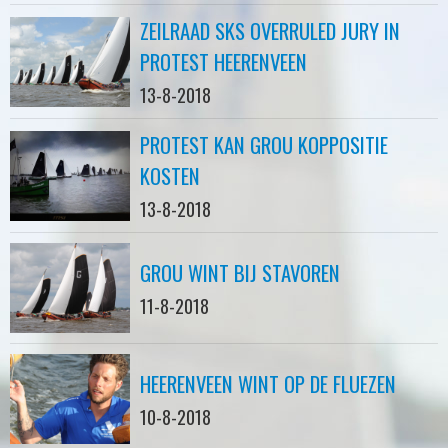
ZEILRAAD SKS OVERRULED JURY IN
PROTEST HEERENVEEN
13-8-2018
PROTEST KAN GROU KOPPOSITIE
KOSTEN
13-8-2018
GROU WINT BIJ STAVOREN
11-8-2018
HEERENVEEN WINT OP DE FLUEZEN
10-8-2018