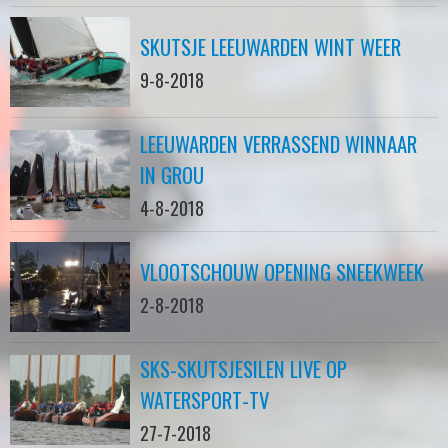
SKUTSJE LEEUWARDEN WINT WEER
9-8-2018
LEEUWARDEN VERRASSEND WINNAAR
IN GROU
4-8-2018
VLOOTSCHOUW OPENING SNEEKWEEK
2-8-2018
SKS-SKUTSJESILEN LIVE OP
WATERSPORT-TV
27-7-2018