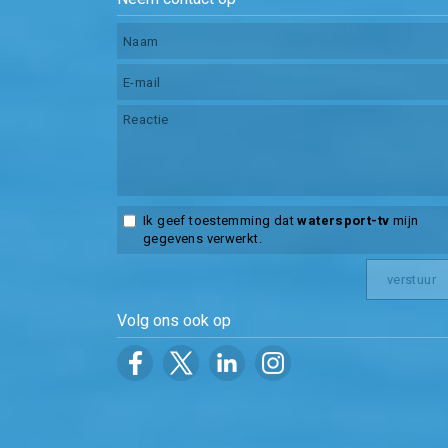
Ik geef toestemming dat
watersport-tv
mijn
gegevens verwerkt.
Volg ons ook op