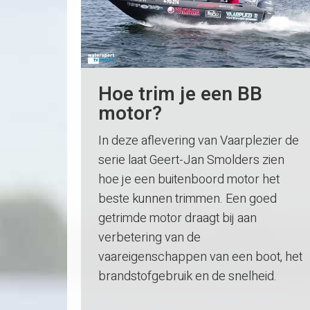
Hoe trim je een BB
motor?
In deze aflevering van Vaarplezier de
serie laat Geert-Jan Smolders zien
hoe je een buitenboord motor het
beste kunnen trimmen. Een goed
getrimde motor draagt bij aan
verbetering van de
vaareigenschappen van een boot, het
brandstofgebruik en de snelheid.