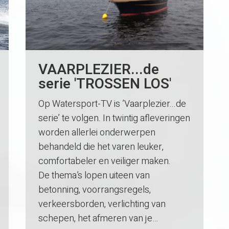
VAARPLEZIER...de
serie 'TROSSEN LOS'
Op Watersport-TV is ’Vaarplezier...de
serie’ te volgen. In twintig afleveringen
worden allerlei onderwerpen
behandeld die het varen leuker,
comfortabeler en veiliger maken.
De thema’s lopen uiteen van
betonning, voorrangsregels,
verkeersborden, verlichting van
schepen, het afmeren van je…