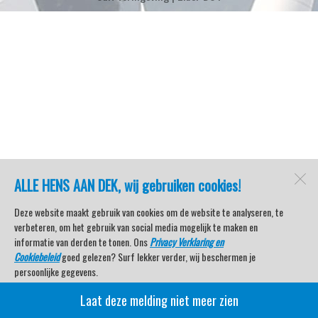
ALLE HENS AAN DEK, wij gebruiken cookies!
Deze website maakt gebruik van cookies om de website te analyseren, te
verbeteren, om het gebruik van social media mogelijk te maken en
informatie van derden te tonen. Ons
Privacy Verklaring en
Cookiebeleid
goed gelezen? Surf lekker verder, wij beschermen je
persoonlijke gegevens.
Laat deze melding niet meer zien
Veel kijkplezier met Watersport TV Beleving & Nieuws!