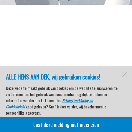
ALLE HENS AAN DEK, wij gebruiken cookies!
Deze website maakt gebruik van cookies om de website te analyseren, te
verbeteren, om het gebruik van social media mogelijk te maken en
informatie van derden te tonen. Ons
Privacy Verklaring en
Cookiebeleid
goed gelezen? Surf lekker verder, wij beschermen je
persoonlijke gegevens.
Laat deze melding niet meer zien
Veel kijkplezier met Watersport TV Beleving & Nieuws!