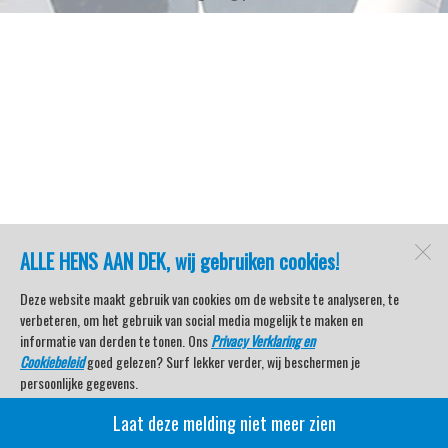
ALLE HENS AAN DEK, wij gebruiken cookies!
Deze website maakt gebruik van cookies om de website te analyseren, te
verbeteren, om het gebruik van social media mogelijk te maken en
informatie van derden te tonen. Ons
Privacy Verklaring en
Cookiebeleid
goed gelezen? Surf lekker verder, wij beschermen je
persoonlijke gegevens.
Laat deze melding niet meer zien
Veel kijkplezier met Watersport TV Beleving & Nieuws!