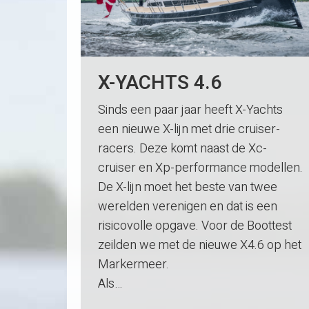
X-YACHTS 4.6
Sinds een paar jaar heeft X-Yachts
een nieuwe X-lijn met drie cruiser-
racers. Deze komt naast de Xc-
cruiser en Xp-performance modellen.
De X-lijn moet het beste van twee
werelden verenigen en dat is een
risicovolle opgave. Voor de Boottest
zeilden we met de nieuwe X4.6 op het
Markermeer.
Als…