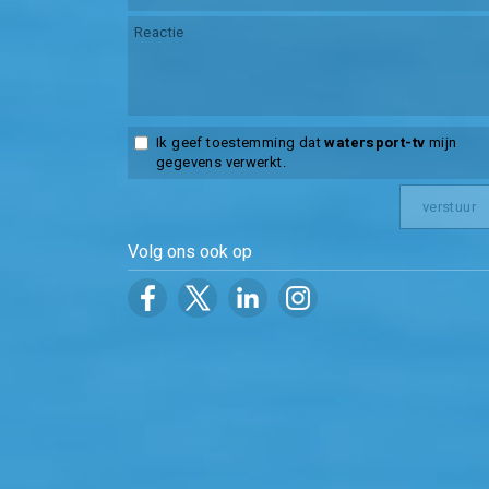
Ik geef toestemming dat
watersport-tv
mijn
gegevens verwerkt.
Volg ons ook op