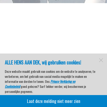
ALLE HENS AAN DEK, wij gebruiken cookies!
Deze website maakt gebruik van cookies om de website te analyseren, te
verbeteren, om het gebruik van social media mogelijk te maken en
informatie van derden te tonen. Ons
Privacy Verklaring en
Cookiebeleid
goed gelezen? Surf lekker verder, wij beschermen je
persoonlijke gegevens.
Laat deze melding niet meer zien
Veel kijkplezier met Watersport TV Beleving & Nieuws!