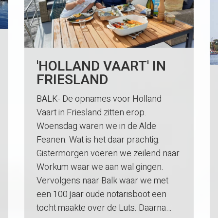
'HOLLAND VAART' IN
FRIESLAND
BALK- De opnames voor Holland
Vaart in Friesland zitten erop.
Woensdag waren we in de Alde
Feanen. Wat is het daar prachtig.
Gistermorgen voeren we zeilend naar
Workum waar we aan wal gingen.
Vervolgens naar Balk waar we met
een 100 jaar oude notarisboot een
tocht maakte over de Luts. Daarna…