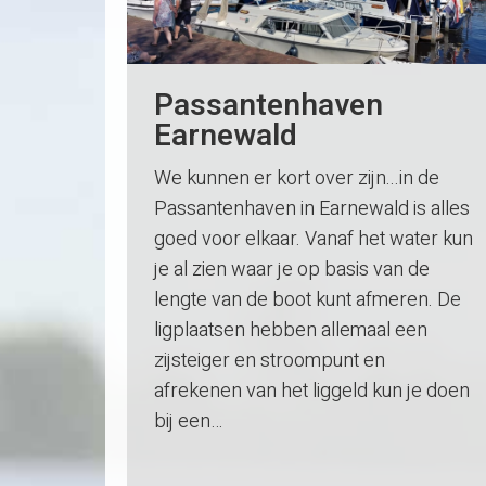
Passantenhaven
Earnewald
We kunnen er kort over zijn...in de
Passantenhaven in Earnewald is alles
goed voor elkaar. Vanaf het water kun
je al zien waar je op basis van de
lengte van de boot kunt afmeren. De
ligplaatsen hebben allemaal een
zijsteiger en stroompunt en
afrekenen van het liggeld kun je doen
bij een…