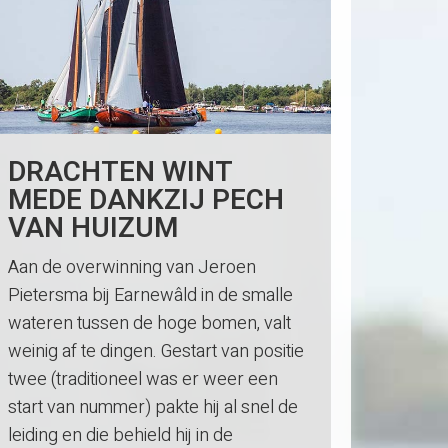
DRACHTEN WINT
MEDE DANKZIJ PECH
VAN HUIZUM
Aan de overwinning van Jeroen
Pietersma bij Earnewâld in de smalle
wateren tussen de hoge bomen, valt
weinig af te dingen. Gestart van positie
twee (traditioneel was er weer een
start van nummer) pakte hij al snel de
leiding en die behield hij in de