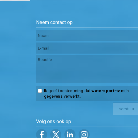
Neem contact op
Ik geef toestemming dat
watersport-tv
mijn
gegevens verwerkt.
Volg ons ook op