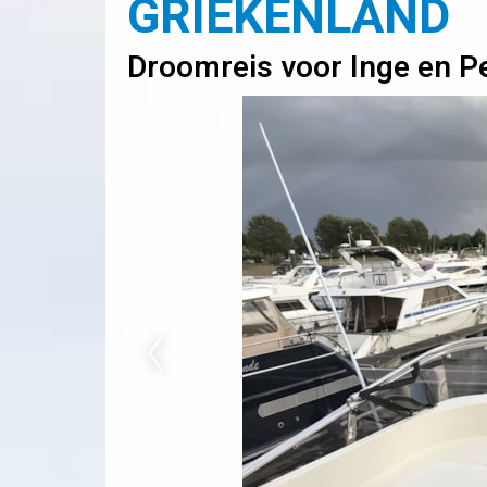
GRIEKENLAND
Droomreis voor Inge en Pe