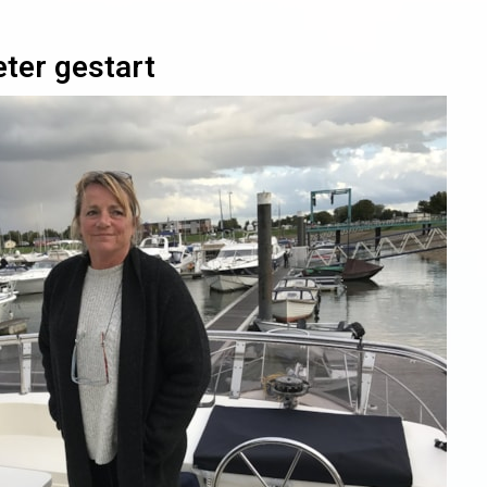
ter gestart