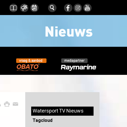
Watersport TV Nieuws
Tagcloud