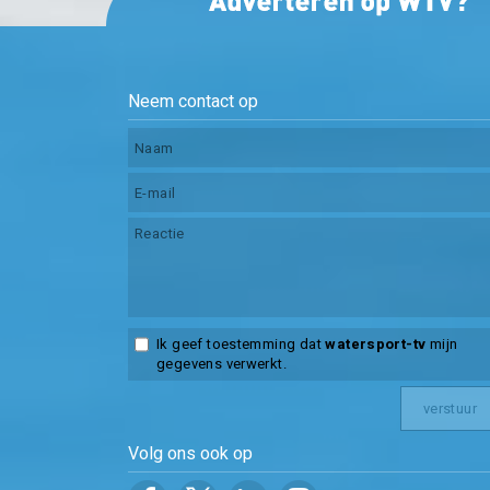
Neem contact op
Ik geef toestemming dat
watersport-tv
mijn
gegevens verwerkt.
Volg ons ook op