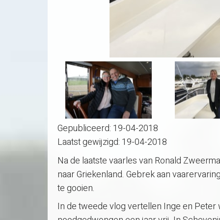
Gepubliceerd:
19-04-2018
Laatst gewijzigd:
19-04-2018
Na de laatste vaarles van Ronald Zweerm
naar Griekenland. Gebrek aan vaarervarin
te gooien.
In de tweede vlog vertellen Inge en Peter 