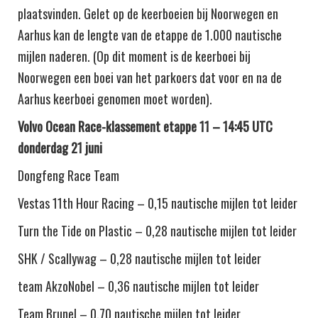
plaatsvinden. Gelet op de keerboeien bij Noorwegen en
Aarhus kan de lengte van de etappe de 1.000 nautische
mijlen naderen. (Op dit moment is de keerboei bij
Noorwegen een boei van het parkoers dat voor en na de
Aarhus keerboei genomen moet worden).
Volvo Ocean Race-klassement etappe 11 – 14:45 UTC
donderdag 21 juni
Dongfeng Race Team
Vestas 11th Hour Racing – 0,15 nautische mijlen tot leider
Turn the Tide on Plastic – 0,28 nautische mijlen tot leider
SHK / Scallywag – 0,28 nautische mijlen tot leider
team AkzoNobel – 0,36 nautische mijlen tot leider
Team Brunel – 0,70 nautische mijlen tot leider