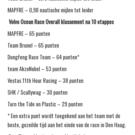
MAPFRE – 0,98 nautische mijlen tot leider
Volvo Ocean Race Overall klassement na 10 etappes
MAPFRE – 65 punten
Team Brunel – 65 punten
Dongfeng Race Team – 64 punten*
team AkzoNobel – 53 punten
Vestas 11th Hour Racing – 38 punten
SHK / Scallywag – 30 punten
Turn the Tide on Plastic – 29 punten
* Een extra punt wordt toegekend aan het team met de
beste, gezeilde tijd aan het einde van de race in Den Haag.