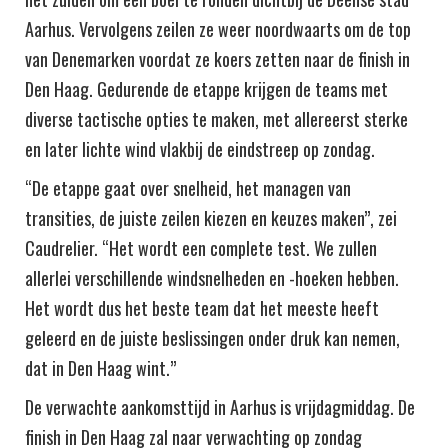
Aarhus. Vervolgens zeilen ze weer noordwaarts om de top
van Denemarken voordat ze koers zetten naar de finish in
Den Haag. Gedurende de etappe krijgen de teams met
diverse tactische opties te maken, met allereerst sterke
en later lichte wind vlakbij de eindstreep op zondag.
“De etappe gaat over snelheid, het managen van
transities, de juiste zeilen kiezen en keuzes maken”, zei
Caudrelier. “Het wordt een complete test. We zullen
allerlei verschillende windsnelheden en -hoeken hebben.
Het wordt dus het beste team dat het meeste heeft
geleerd en de juiste beslissingen onder druk kan nemen,
dat in Den Haag wint.”
De verwachte aankomsttijd in Aarhus is vrijdagmiddag. De
finish in Den Haag zal naar verwachting op zondag