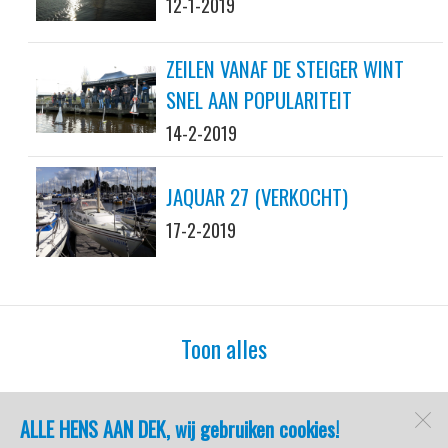
12-1-2019
ZEILEN VANAF DE STEIGER WINT
SNEL AAN POPULARITEIT
14-2-2019
JAQUAR 27 (VERKOCHT)
17-2-2019
Toon alles
ALLE HENS AAN DEK, wij gebruiken cookies!
watersport-tv