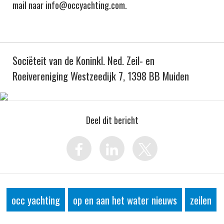
mail naar info@occyachting.com.
Sociëteit van de Koninkl. Ned. Zeil- en
Roeivereniging Westzeedijk 7, 1398 BB Muiden
Deel dit bericht
occ yachting
op en aan het water nieuws
zeilen