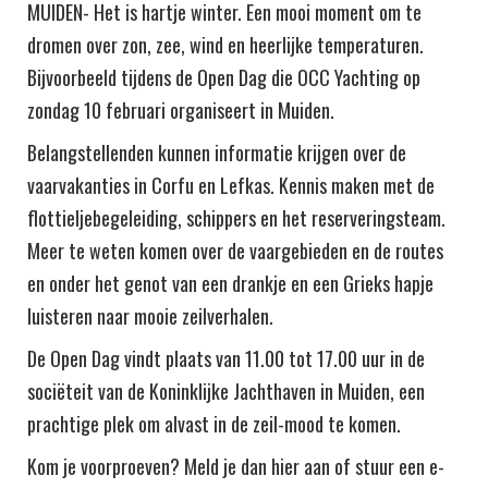
MUIDEN- Het is hartje winter. Een mooi moment om te
dromen over zon, zee, wind en heerlijke temperaturen.
Bijvoorbeeld tijdens de Open Dag die OCC Yachting op
zondag 10 februari organiseert in Muiden.
Belangstellenden kunnen informatie krijgen over de
vaarvakanties in Corfu en Lefkas. Kennis maken met de
flottieljebegeleiding, schippers en het reserveringsteam.
Meer te weten komen over de vaargebieden en de routes
en onder het genot van een drankje en een Grieks hapje
luisteren naar mooie zeilverhalen.
De Open Dag vindt plaats van 11.00 tot 17.00 uur in de
sociëteit van de Koninklijke Jachthaven in Muiden, een
prachtige plek om alvast in de zeil-mood te komen.
Kom je voorproeven? Meld je dan hier aan of stuur een e-