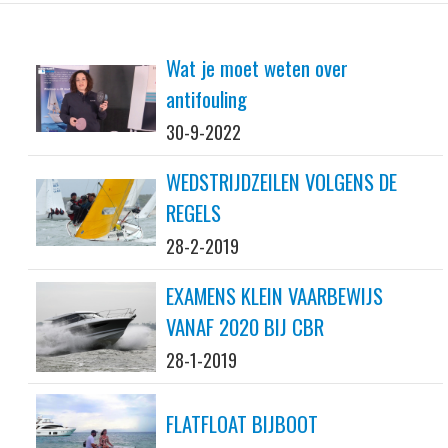
Wat je moet weten over
antifouling
30-9-2022
WEDSTRIJDZEILEN VOLGENS DE
REGELS
28-2-2019
EXAMENS KLEIN VAARBEWIJS
VANAF 2020 BIJ CBR
28-1-2019
FLATFLOAT BIJBOOT