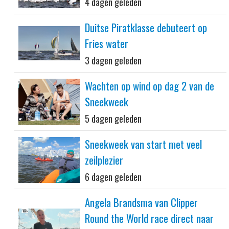
4 dagen geleden
Duitse Piratklasse debuteert op
Fries water
3 dagen geleden
Wachten op wind op dag 2 van de
Sneekweek
5 dagen geleden
Sneekweek van start met veel
zeilplezier
6 dagen geleden
Angela Brandsma van Clipper
Round the World race direct naar