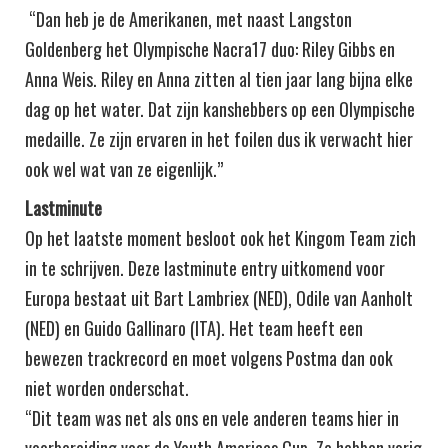
“Dan heb je de Amerikanen, met naast Langston
Goldenberg het Olympische Nacra17 duo: Riley Gibbs en
Anna Weis. Riley en Anna zitten al tien jaar lang bijna elke
dag op het water. Dat zijn kanshebbers op een Olympische
medaille. Ze zijn ervaren in het foilen dus ik verwacht hier
ook wel wat van ze eigenlijk.”
Lastminute
Op het laatste moment besloot ook het Kingom Team zich
in te schrijven. Deze lastminute entry uitkomend voor
Europa bestaat uit Bart Lambriex (NED), Odile van Aanholt
(NED) en Guido Gallinaro (ITA). Het team heeft een
bewezen trackrecord en moet volgens Postma dan ook
niet worden onderschat.
“Dit team was net als ons en vele anderen teams hier in