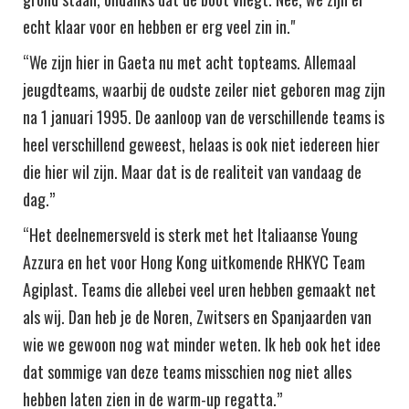
echt klaar voor en hebben er erg veel zin in."
“We zijn hier in Gaeta nu met acht topteams. Allemaal
jeugdteams, waarbij de oudste zeiler niet geboren mag zijn
na 1 januari 1995. De aanloop van de verschillende teams is
heel verschillend geweest, helaas is ook niet iedereen hier
die hier wil zijn. Maar dat is de realiteit van vandaag de
dag.”
“Het deelnemersveld is sterk met het Italiaanse Young
Azzura en het voor Hong Kong uitkomende RHKYC Team
Agiplast. Teams die allebei veel uren hebben gemaakt net
als wij. Dan heb je de Noren, Zwitsers en Spanjaarden van
wie we gewoon nog wat minder weten. Ik heb ook het idee
dat sommige van deze teams misschien nog niet alles
hebben laten zien in de warm-up regatta.”