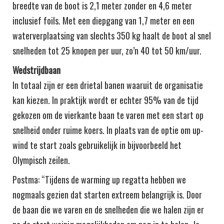
breedte van de boot is 2,1 meter zonder en 4,6 meter
inclusief foils. Met een diepgang van 1,7 meter en een
waterverplaatsing van slechts 350 kg haalt de boot al snel
snelheden tot 25 knopen per uur, zo’n 40 tot 50 km/uur.
Wedstrijdbaan
In totaal zijn er een drietal banen waaruit de organisatie
kan kiezen. In praktijk wordt er echter 95% van de tijd
gekozen om de vierkante baan te varen met een start op
snelheid onder ruime koers. In plaats van de optie om up-
wind te start zoals gebruikelijk in bijvoorbeeld het
Olympisch zeilen.
Postma: “Tijdens de warming up regatta hebben we
nogmaals gezien dat starten extreem belangrijk is. Door
de baan die we varen en de snelheden die we halen zijn er