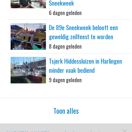
Sneekweek
6 dagen geleden
De 89e Sneekweek belooft een
geweldig zeilfeest te worden
8 dagen geleden
Tsjerk Hiddessluizen in Harlingen
minder vaak bediend
9 dagen geleden
Toon alles