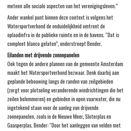
meteen alle sociale aspecten van het verenigingsleven.”
Ander wankel punt binnen deze context is volgens het
Watersportverbond de onduidelijkheid omtrent de
oplaadinfra in de publieke ruimte en in de havens. “Dat is
compleet blanco gelaten”, onderstreept Bender.
Eilanden met drijvende zonnepanelen
Ook tegen de andere plannen van de gemeente Amsterdam
maakt het Watersportverbond bezwaar. Denk daarbij aan
geplande bebouwing langs de randen van zeilgebieden
(zorgt voor plotseling veranderende windrichtingen die het
zeilen belemmeren) en gebieden in open vaarwater, die nu
ingetekend staan voor de aanleg van drijvende
zonnepanelen, zoals in de Nieuwe Meer, Sloterplas en
Gaasperplas. Bender: “Door het aanleggen van velden met