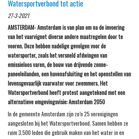
Watersportverbond tot actie
27-3-2021
AMSTERDAM- Amsterdam is van plan om na de invoering
van het vaarvignet diverse andere maatregelen door te
voeren. Deze hebben nadelige gevolgen voor de
watersporter, zoals het versneld afdwingen van
emissieloos varen, de bouw van drijvende zonne-
paneeleilanden, een havenafsluiting en het openstellen van
levensgevaarlijk vaarwater voor zwemmers. Het
Watersportverbond heeft protest aangetekend met een
alternatieve omgevingsvisie: Amsterdam 2050
In de gemeente Amsterdam zijn zo’n 25 verenigingen
aangesloten bij het Watersportverbond. Samen hebben ze
ruim 3.500 leden die gebruik maken van het water in en