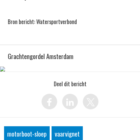
Bron bericht: Watersportverbond
Grachtengordel Amsterdam
Deel dit bericht
motorboot-sloep
vaarvignet