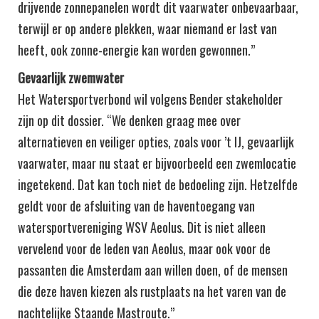
drijvende zonnepanelen wordt dit vaarwater onbevaarbaar,
terwijl er op andere plekken, waar niemand er last van
heeft, ook zonne-energie kan worden gewonnen.”
Gevaarlijk zwemwater
Het Watersportverbond wil volgens Bender stakeholder
zijn op dit dossier. “We denken graag mee over
alternatieven en veiliger opties, zoals voor ’t IJ, gevaarlijk
vaarwater, maar nu staat er bijvoorbeeld een zwemlocatie
ingetekend. Dat kan toch niet de bedoeling zijn. Hetzelfde
geldt voor de afsluiting van de haventoegang van
watersportvereniging WSV Aeolus. Dit is niet alleen
vervelend voor de leden van Aeolus, maar ook voor de
passanten die Amsterdam aan willen doen, of de mensen
die deze haven kiezen als rustplaats na het varen van de
nachtelijke Staande Mastroute.”