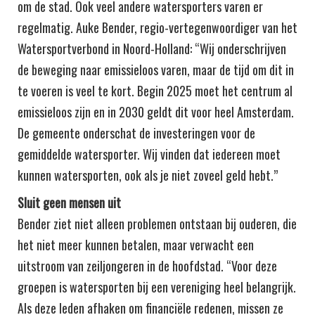
om de stad. Ook veel andere watersporters varen er
regelmatig. Auke Bender, regio-vertegenwoordiger van het
Watersportverbond in Noord-Holland: “Wij onderschrijven
de beweging naar emissieloos varen, maar de tijd om dit in
te voeren is veel te kort. Begin 2025 moet het centrum al
emissieloos zijn en in 2030 geldt dit voor heel Amsterdam.
De gemeente onderschat de investeringen voor de
gemiddelde watersporter. Wij vinden dat iedereen moet
kunnen watersporten, ook als je niet zoveel geld hebt.”
Sluit geen mensen uit
Bender ziet niet alleen problemen ontstaan bij ouderen, die
het niet meer kunnen betalen, maar verwacht een
uitstroom van zeiljongeren in de hoofdstad. “Voor deze
groepen is watersporten bij een vereniging heel belangrijk.
Als deze leden afhaken om financiële redenen, missen ze