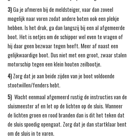
3)
Ga je afmeren bij de meldsteiger, vaar dan zoveel
mogelijk naar voren zodat andere boten ook een plekje
hebben. Is het druk, ga dan langszij bij een al afgemeerde
boot. Het is netjes om de schipper wel even te vragen of
hij daar geen bezwaar tegen heeft. Meer af naast een
gelijkwaardige boot. Dus niet met een groot, zwaar stalen
motorschip tegen een klein houten zeilbootje.
4)
Zorg dat je aan beide zijden van je boot voldoende
stootwillen/fenders hebt.
5)
Wacht eenmaal afgemeerd rustig de instructies van de
sluismeester af en let op de lichten op de sluis. Wanneer
de lichten groen en rood branden dan is dit het teken dat
de sluis spoedig opengaat. Zorg dat je dan startklaar bent
om de sluis in te varen.