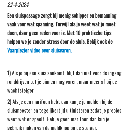
22-4-2024
Een sluispassage zorgt bij menig schipper en bemanning
vaak voor wat spanning. Terwijl als je weet wat je moet
doen, daar geen reden voor is. Met 10 praktische tips
helpen we je zonder stress door de sluis.
Bekijk ook de
Vaarplezier video over sluisvaren.
1)
Als je bij een sluis aankomt, blijf dan niet voor de ingang
ronddrijven tot je binnen mag varen, maar meer af bij de
wachtsteiger.
2)
Als je een marifoon hebt dan kun je je melden bij de
sluismeester en tegelijkertijd uitluisteren zodat je precies
weet wat er speelt. Heb je geen marifoon dan kun je
gebruik maken van de meldknop op de steiger.