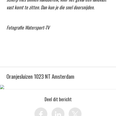
vast komt te zitten. Dan kun je die snel doorsnijden.
Fotografie Watersport-TV
Oranjesluizen 1023 NT Amsterdam
Deel dit bericht