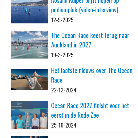
podiumplek (video-interview)
12-9-2025
The Ocean Race keert terug naar
Auckland in 2027
19-3-2025
Het laatste nieuws over The Ocean
Race
22-12-2024
Ocean Race 2027 finisht voor het
eerst in de Rode Zee
25-10-2024