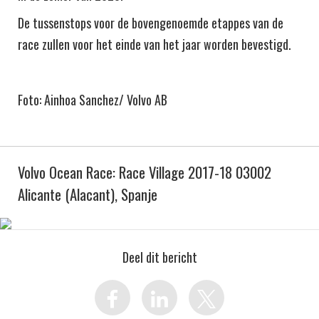
De tussenstops voor de bovengenoemde etappes van de
race zullen voor het einde van het jaar worden bevestigd.
Foto: Ainhoa Sanchez/ Volvo AB
Volvo Ocean Race: Race Village 2017-18 03002
Alicante (Alacant), Spanje
Deel dit bericht