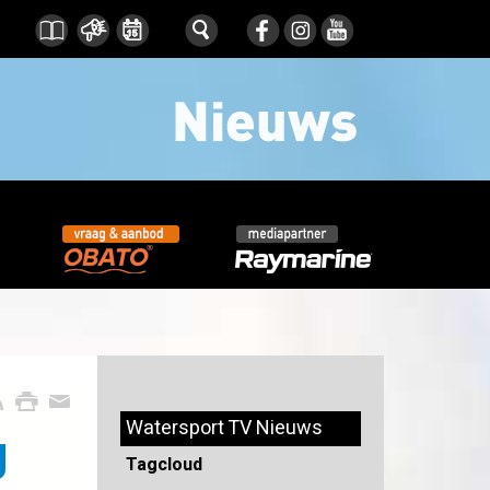
Watersport TV Nieuws
g
Tagcloud