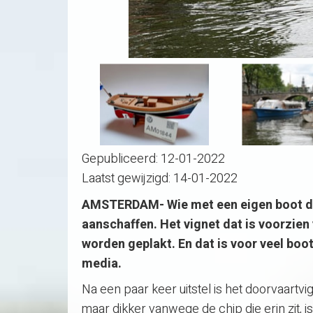
Gepubliceerd:
12-01-2022
Laatst gewijzigd:
14-01-2022
AMSTERDAM- Wie met een eigen boot do
aanschaffen. Het vignet dat is voorzien 
worden geplakt. En dat is voor veel boot
media.
Na een paar keer uitstel is het doorvaartvi
maar dikker vanwege de chip die erin zit, is