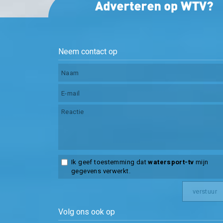
Neem contact op
Ik geef toestemming dat
watersport-tv
mijn
gegevens verwerkt.
Volg ons ook op