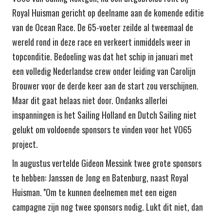
Royal Huisman gericht op deelname aan de komende editie
van de Ocean Race. De 65-voeter zeilde al tweemaal de
wereld rond in deze race en verkeert inmiddels weer in
topconditie. Bedoeling was dat het schip in januari met
een volledig Nederlandse crew onder leiding van Carolijn
Brouwer voor de derde keer aan de start zou verschijnen.
Maar dit gaat helaas niet door. Ondanks allerlei
inspanningen is het Sailing Holland en Dutch Sailing niet
gelukt om voldoende sponsors te vinden voor het VO65
project.
In augustus vertelde Gideon Messink twee grote sponsors
te hebben: Janssen de Jong en Batenburg, naast Royal
Huisman. ''Om te kunnen deelnemen met een eigen
campagne zijn nog twee sponsors nodig. Lukt dit niet, dan