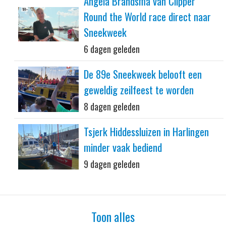
Angela Brandsma van Clipper
Round the World race direct naar
Sneekweek
6 dagen geleden
De 89e Sneekweek belooft een
geweldig zeilfeest te worden
8 dagen geleden
Tsjerk Hiddessluizen in Harlingen
minder vaak bediend
9 dagen geleden
Toon alles