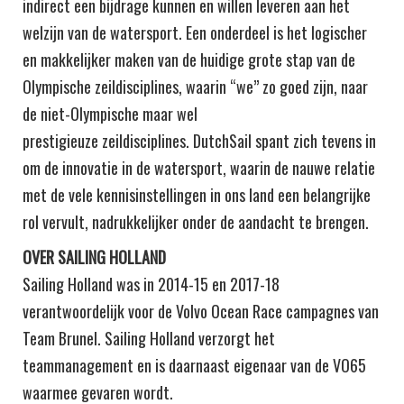
indirect een bijdrage kunnen en willen leveren aan het
welzijn van de watersport. Een onderdeel is het logischer
en makkelijker maken van de huidige grote stap van de
Olympische zeildisciplines, waarin “we” zo goed zijn, naar
de niet-Olympische maar wel
prestigieuze zeildisciplines. DutchSail spant zich tevens in
om de innovatie in de watersport, waarin de nauwe relatie
met de vele kennisinstellingen in ons land een belangrijke
rol vervult, nadrukkelijker onder de aandacht te brengen.
OVER SAILING HOLLAND
Sailing Holland was in 2014-15 en 2017-18
verantwoordelijk voor de Volvo Ocean Race campagnes van
Team Brunel. Sailing Holland verzorgt het
teammanagement en is daarnaast eigenaar van de VO65
waarmee gevaren wordt.