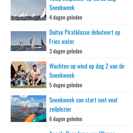
Sneekweek
4 dagen geleden
Duitse Piratklasse debuteert op
Fries water
3 dagen geleden
Wachten op wind op dag 2 van de
Sneekweek
5 dagen geleden
Sneekweek van start met veel
zeilplezier
6 dagen geleden