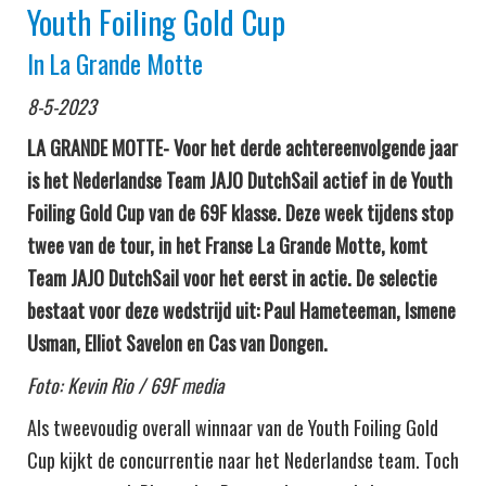
Youth Foiling Gold Cup
In La Grande Motte
8-5-2023
LA GRANDE MOTTE- Voor het derde achtereenvolgende jaar
is het Nederlandse Team JAJO DutchSail actief in de Youth
Foiling Gold Cup van de 69F klasse. Deze week tijdens stop
twee van de tour, in het Franse La Grande Motte, komt
Team JAJO DutchSail voor het eerst in actie. De selectie
bestaat voor deze wedstrijd uit: Paul Hameteeman, Ismene
Usman, Elliot Savelon en Cas van Dongen.
Foto: Kevin Rio / 69F media
Als tweevoudig overall winnaar van de Youth Foiling Gold
Cup kijkt de concurrentie naar het Nederlandse team. Toch