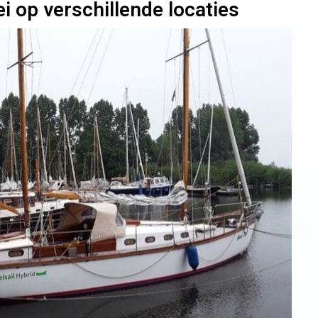
i op verschillende locaties