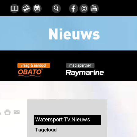
Watersport TV Nieuws
Tagcloud