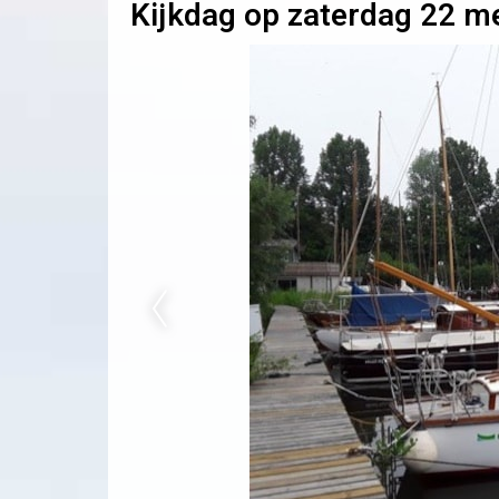
Kijkdag op zaterdag 22 me