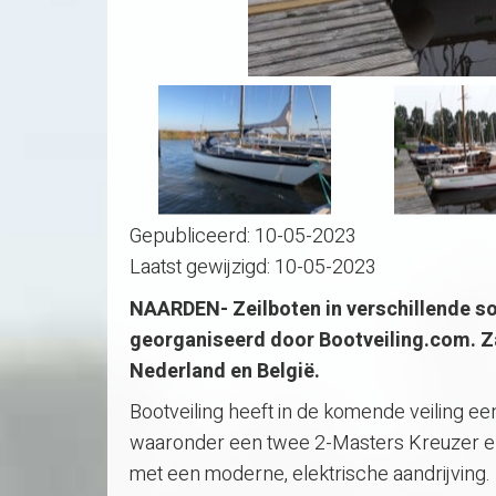
Gepubliceerd:
10-05-2023
Laatst gewijzigd:
10-05-2023
NAARDEN- Zeilboten in verschillende so
georganiseerd door Bootveiling.com. Zat
Nederland en België.
Bootveiling heeft in de komende veiling e
waaronder een twee 2-Masters Kreuzer en 
met een moderne, elektrische aandrijving.