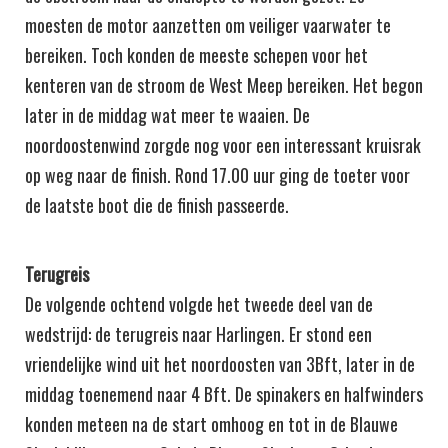
moesten de motor aanzetten om veiliger vaarwater te
bereiken. Toch konden de meeste schepen voor het
kenteren van de stroom de West Meep bereiken. Het begon
later in de middag wat meer te waaien. De
noordoostenwind zorgde nog voor een interessant kruisrak
op weg naar de finish. Rond 17.00 uur ging de toeter voor
de laatste boot die de finish passeerde.
Terugreis
De volgende ochtend volgde het tweede deel van de
wedstrijd: de terugreis naar Harlingen. Er stond een
vriendelijke wind uit het noordoosten van 3Bft, later in de
middag toenemend naar 4 Bft. De spinakers en halfwinders
konden meteen na de start omhoog en tot in de Blauwe