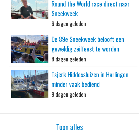
Round the World race direct naar
Sneekweek
6 dagen geleden
De 89e Sneekweek belooft een
geweldig zeilfeest te worden
8 dagen geleden
Tsjerk Hiddessluizen in Harlingen
minder vaak bediend
9 dagen geleden
Toon alles