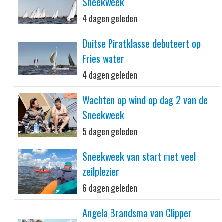
Sneekweek
4 dagen geleden
Duitse Piratklasse debuteert op
Fries water
4 dagen geleden
Wachten op wind op dag 2 van de
Sneekweek
5 dagen geleden
Sneekweek van start met veel
zeilplezier
6 dagen geleden
Angela Brandsma van Clipper