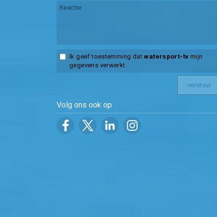
Ik geef toestemming dat
watersport-tv
mijn
gegevens verwerkt.
Volg ons ook op