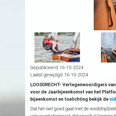
Gepubliceerd:
16-10-2024
Laatst gewijzigd:
16-10-2024
LOOSDRECHT- Vertegenwoordigers van 
voor de Jaarbijeenkomst van het Platfo
bijeenkomst en toelichting bekijk de
vi
Dat het niet goed gaat met de wedstrijdzei