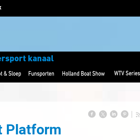
 Platform