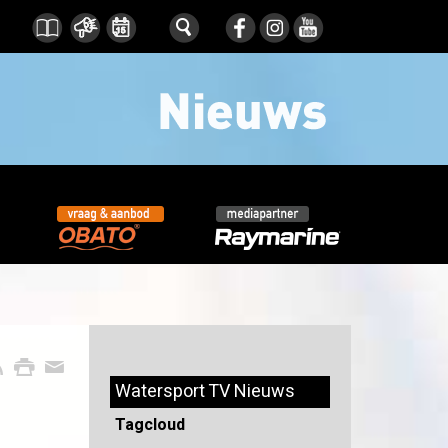
Watersport TV Nieuws
Tagcloud