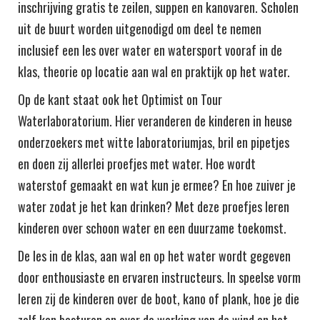
inschrijving gratis te zeilen, suppen en kanovaren. Scholen
uit de buurt worden uitgenodigd om deel te nemen
inclusief een les over water en watersport vooraf in de
klas, theorie op locatie aan wal en praktijk op het water.
Op de kant staat ook het Optimist on Tour
Waterlaboratorium. Hier veranderen de kinderen in heuse
onderzoekers met witte laboratoriumjas, bril en pipetjes
en doen zij allerlei proefjes met water. Hoe wordt
waterstof gemaakt en wat kun je ermee? En hoe zuiver je
water zodat je het kan drinken? Met deze proefjes leren
kinderen over schoon water en een duurzame toekomst.
De les in de klas, aan wal en op het water wordt gegeven
door enthousiaste en ervaren instructeurs. In speelse vorm
leren zij de kinderen over de boot, kano of plank, hoe je die