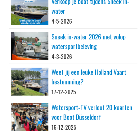
Verkoop je boot tijdens Sneek in-
water
4-5-2026
Sneek in-water 2026 met volop
watersportbeleving
4-3-2026
Weet jij een leuke Holland Vaart
bestemming?
17-12-2025
Watersport-TV verloot 20 kaarten
voor Boot Düsseldorf
16-12-2025