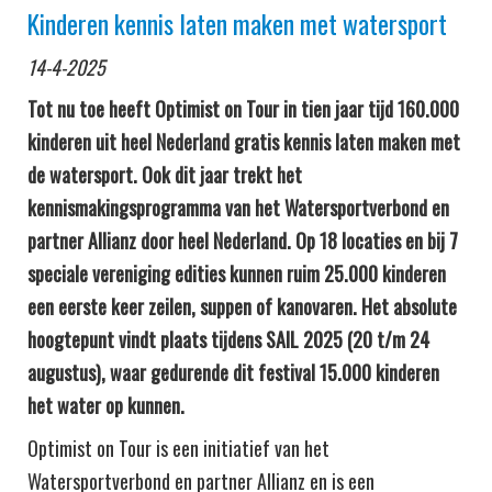
Kinderen kennis laten maken met watersport
14-4-2025
Tot nu toe heeft Optimist on Tour in tien jaar tijd 160.000
kinderen uit heel Nederland gratis kennis laten maken met
de watersport. Ook dit jaar trekt het
kennismakingsprogramma van het Watersportverbond en
partner Allianz door heel Nederland. Op 18 locaties en bij 7
speciale vereniging edities kunnen ruim 25.000 kinderen
een eerste keer zeilen, suppen of kanovaren. Het absolute
hoogtepunt vindt plaats tijdens SAIL 2025 (20 t/m 24
augustus), waar gedurende dit festival 15.000 kinderen
het water op kunnen.
Optimist on Tour is een initiatief van het
Watersportverbond en partner Allianz en is een