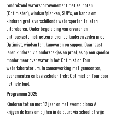
rondreizend watersportevenement met zeilboten
(Optimisten), windsurfplanken, SUP’s, en kano’s om
kinderen gratis verschillende watersporten te laten
uitproberen. Onder begeleiding van ervaren en
enthousiaste instructeurs leren de kinderen zeilen in een
Optimist, windsurfen, kanovaren en suppen. Daarnaast
leren kinderen via onderzoekjes en proefjes op een speelse
manier meer over water in het Optimist on Tour
waterlaboratorium. In samenwerking met gemeenten,
evenementen en basisscholen trekt Optimist on Tour door
het hele land.
Programma 2025
Kinderen tot en met 12 jaar en met zwemdiploma A,
krijgen de kans om bij hen in de buurt via school of vrije