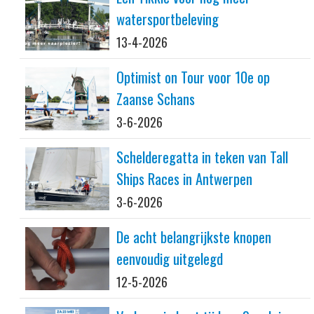
watersportbeleving
13-4-2026
Optimist on Tour voor 10e op
Zaanse Schans
3-6-2026
Schelderegatta in teken van Tall
Ships Races in Antwerpen
3-6-2026
De acht belangrijkste knopen
eenvoudig uitgelegd
12-5-2026