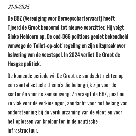
21-9-2025
De BBZ (Vereniging voor Beroepschartervaart) heeft
Tjeerd de Groot benoemd tot nieuwe voorzitter. Hij volgt
Sicko Heldoorn op. De oud-D66 politicus geniet bekendheid
vanwege de 'Toilet-op-slot' regeling en zijn uitspraak over
halvering van de veestapel. In 2024 verliet De Groot de
Haagse politiek.
De komende periode wil De Groot de aandacht richten op
een aantal actuele thema’s die belangrijk zijn voor de
sector én voor de samenleving. Zo vraagt de BBZ, juist nu,
zo vlak voor de verkiezingen, aandacht voor het belang van
ondersteuning bij de verduurzaming van de vloot en voor
het oplossen van knelpunten in de nautische
infrastructuur.