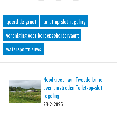
tjeerd de groot
toilet op slot regeling
vereniging voor beroepschartervaart
watersportnieuws
Noodkreet naar Tweede kamer
over omstreden Toilet-op-slot
regeling
28-2-2025