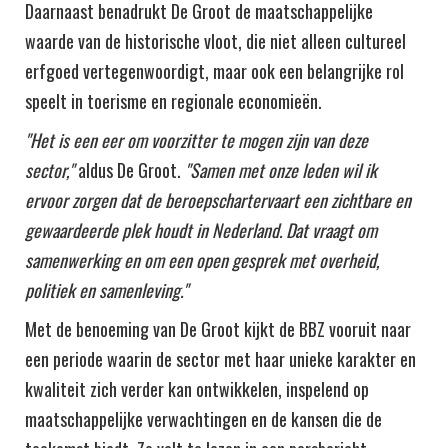
Daarnaast benadrukt De Groot de maatschappelijke
waarde van de historische vloot, die niet alleen cultureel
erfgoed vertegenwoordigt, maar ook een belangrijke rol
speelt in toerisme en regionale economieën.
"Het is een eer om voorzitter te mogen zijn van deze
sector,"
aldus De Groot.
"Samen met onze leden wil ik
ervoor zorgen dat de beroepschartervaart een zichtbare en
gewaardeerde plek houdt in Nederland. Dat vraagt om
samenwerking en om een open gesprek met overheid,
politiek en samenleving."
Met de benoeming van De Groot kijkt de BBZ vooruit naar
een periode waarin de sector met haar unieke karakter en
kwaliteit zich verder kan ontwikkelen, inspelend op
maatschappelijke verwachtingen en de kansen die de