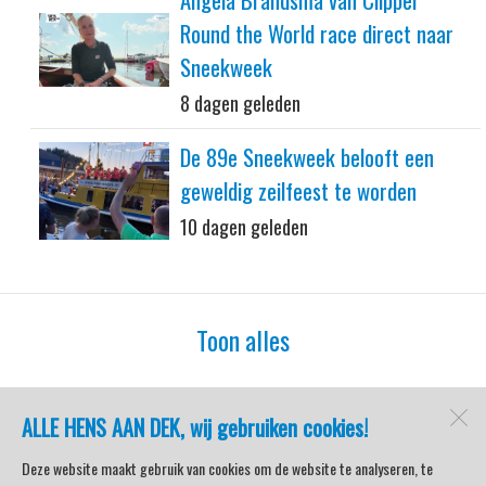
Round the World race direct naar
Sneekweek
8 dagen geleden
De 89e Sneekweek belooft een
geweldig zeilfeest te worden
10 dagen geleden
Toon alles
ALLE HENS AAN DEK, wij gebruiken cookies!
watersport-tv
Lemmer
Deze website maakt gebruik van cookies om de website te analyseren, te