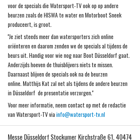
voor de specials die Watersport-TV ook op op andere
beurzen zoals de HISWA te water en Motorboot Sneek
produceert, is groot.
''Je ziet steeds meer dan watersporters zich online
oriënteren en daarom zenden we de specials al tijdens de
beurs uit. Handig voor wie nog naar Boot Düsseldorf gaat.
Anderzijds hoeven de thuisblijvers niets te missen.
Daarnaast blijven de specials ook na de beurzen
online. Matthijs Kat zal net als tijdens de andere beurzen
in Düsseldorf de presentatie verzorgen.''
Voor meer informatie, neem contact op met de redactie
van Watersport-TV via
info@watersport-tv.nl
Messe Düsseldorf Stockumer Kirchstraße 61, 40474