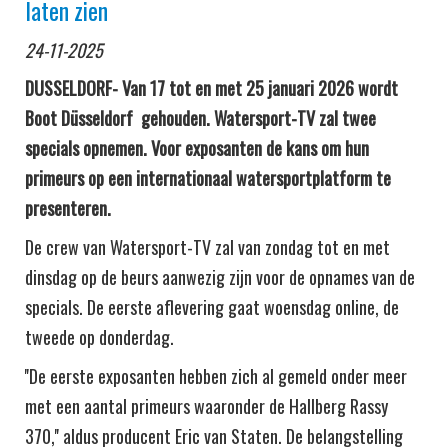
laten zien
24-11-2025
DUSSELDORF- Van 17 tot en met 25 januari 2026 wordt
Boot
Düsseldorf
gehouden. Watersport-TV zal twee
specials opnemen. Voor exposanten de kans om hun
primeurs op een internationaal watersportplatform te
presenteren.
De crew van Watersport-TV zal van zondag tot en met
dinsdag op de beurs aanwezig zijn voor de opnames van de
specials. De eerste aflevering gaat woensdag online, de
tweede op donderdag.
''De eerste exposanten hebben zich al gemeld onder meer
met een aantal primeurs waaronder de Hallberg Rassy
370,'' aldus producent Eric van Staten. De belangstelling