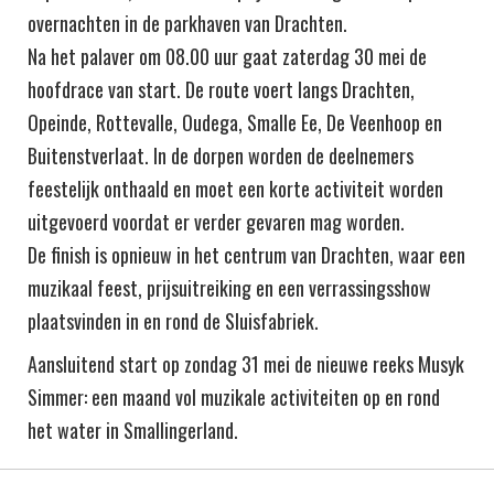
overnachten in de parkhaven van Drachten.
Na het palaver om 08.00 uur gaat zaterdag 30 mei de
hoofdrace van start. De route voert langs Drachten,
Opeinde, Rottevalle, Oudega, Smalle Ee, De Veenhoop en
Buitenstverlaat. In de dorpen worden de deelnemers
feestelijk onthaald en moet een korte activiteit worden
uitgevoerd voordat er verder gevaren mag worden.
De finish is opnieuw in het centrum van Drachten, waar een
muzikaal feest, prijsuitreiking en een verrassingsshow
plaatsvinden in en rond de Sluisfabriek.
Aansluitend start op zondag 31 mei de nieuwe reeks Musyk
Simmer: een maand vol muzikale activiteiten op en rond
het water in Smallingerland.