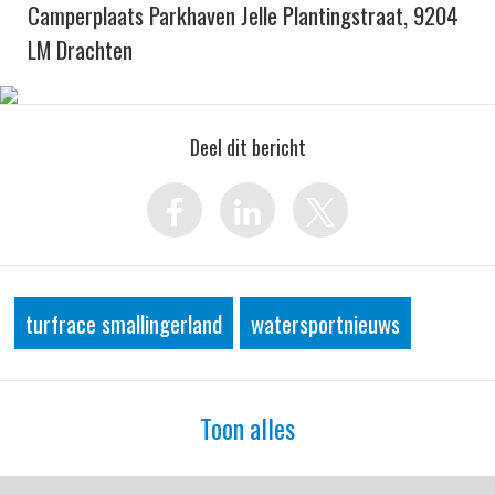
Camperplaats Parkhaven Jelle Plantingstraat, 9204
LM Drachten
Deel dit bericht
turfrace smallingerland
watersportnieuws
Toon alles