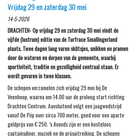
Vrijdag 29 en zaterdag 30 mei
14-5-2026
DRACHTEN- Op vrijdag 29 en zaterdag 30 mei vindt de
vijfde (lustrum) editie van de Turfrace Smallingerland
plaats. Twee dagen lang varen skûtsjes, snikken en pramen
door de wateren en dorpen van de gemeente, waarbij
sportiviteit, traditie en gezelligheid centraal staan. Er
wordt gevaren in twee klassen.
De schepen verzamelen zich vrijdag 29 mei bij De
Veenhoop, waarna om 14.00 uur de proloog start richting
Drachten Centrum. Aansluitend volgt een jaagwedstrijd
vanaf De Piip over circa 700 meter, goed voor een aparte
geldprijs van € 250. ’s Avonds zijn er een kosteloos
captainsdiner, muziek en de prijsuitreiking. De schepen