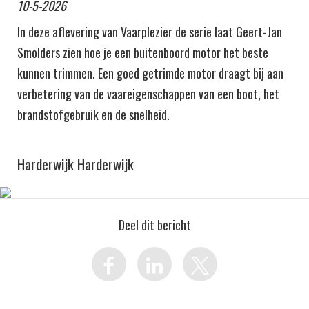
10-5-2026
In deze aflevering van Vaarplezier de serie laat Geert-Jan
Smolders zien hoe je een buitenboord motor het beste
kunnen trimmen. Een goed getrimde motor draagt bij aan
verbetering van de vaareigenschappen van een boot, het
brandstofgebruik en de snelheid.
Harderwijk Harderwijk
Deel dit bericht