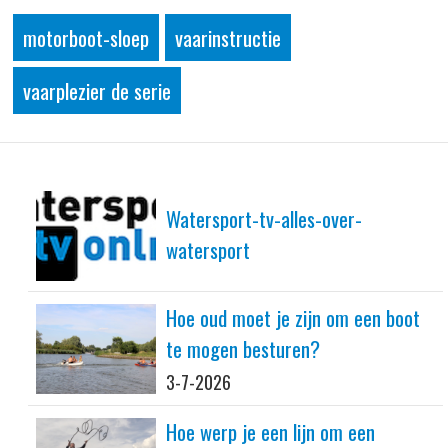
motorboot-sloep
vaarinstructie
vaarplezier de serie
Watersport-tv-alles-over-
watersport
Hoe oud moet je zijn om een boot
te mogen besturen?
3-7-2026
Hoe werp je een lijn om een