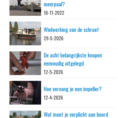
meerpaal?
16-11-2022
Wielwerking van de schroef
29-5-2026
De acht belangrijkste knopen
eenvoudig uitgelegd
12-5-2026
Hoe vervang je een impeller?
12-4-2026
Wat moet je verplicht aan boord