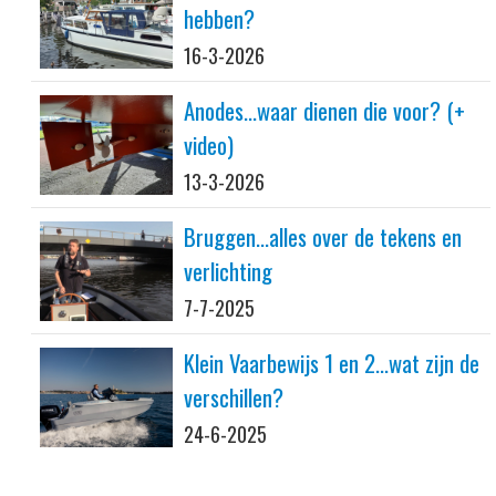
hebben?
16-3-2026
Anodes...waar dienen die voor? (+
video)
13-3-2026
Bruggen...alles over de tekens en
verlichting
7-7-2025
Klein Vaarbewijs 1 en 2...wat zijn de
verschillen?
24-6-2025