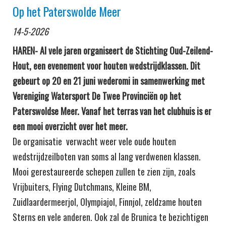
Op het Paterswolde Meer
14-5-2026
HAREN- Al vele jaren organiseert de Stichting Oud-Zeilend-
Hout, een evenement voor houten wedstrijdklassen. Dit
gebeurt op 20 en 21 juni wederomi in samenwerking met
Vereniging Watersport De Twee Provinciën op het
Paterswoldse Meer. Vanaf het terras van het clubhuis is er
een mooi overzicht over het meer.
De organisatie verwacht weer vele oude houten
wedstrijdzeilboten van soms al lang verdwenen klassen.
Mooi gerestaureerde schepen zullen te zien zijn, zoals
Vrijbuiters, Flying Dutchmans, Kleine BM,
Zuidlaardermeerjol, Olympiajol, Finnjol, zeldzame houten
Sterns en vele anderen. Ook zal de Brunica te bezichtigen