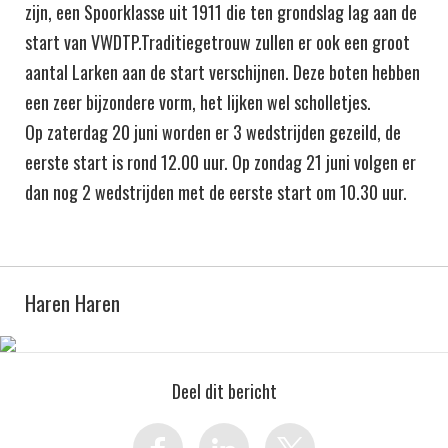
zijn, een Spoorklasse uit 1911 die ten grondslag lag aan de
start van VWDTP.Traditiegetrouw zullen er ook een groot
aantal Larken aan de start verschijnen. Deze boten hebben
een zeer bijzondere vorm, het lijken wel scholletjes.
Op zaterdag 20 juni worden er 3 wedstrijden gezeild, de
eerste start is rond 12.00 uur. Op zondag 21 juni volgen er
dan nog 2 wedstrijden met de eerste start om 10.30 uur.
Haren Haren
Deel dit bericht