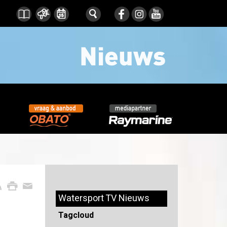
Watersport TV Nieuws
Tagcloud