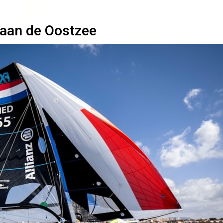
 aan de Oostzee