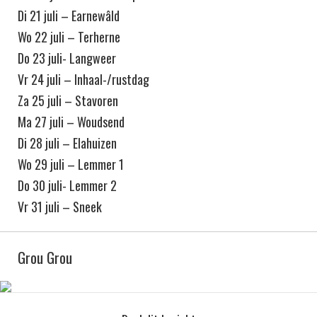
Di 21 juli – Earnewâld
Wo 22 juli – Terherne
Do 23 juli- Langweer
Vr 24 juli – Inhaal-/rustdag
Za 25 juli – Stavoren
Ma 27 juli – Woudsend
Di 28 juli – Elahuizen
Wo 29 juli – Lemmer 1
Do 30 juli- Lemmer 2
Vr 31 juli – Sneek
Grou Grou