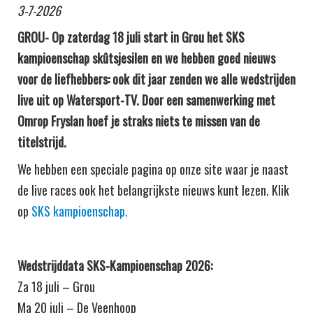
3-7-2026
GROU- Op zaterdag 18 juli start in Grou het SKS
kampioenschap skûtsjesilen en we hebben goed nieuws
voor de liefhebbers: ook dit jaar zenden we alle wedstrijden
live uit op Watersport-TV. Door een samenwerking met
Omrop Fryslan hoef je straks niets te missen van de
titelstrijd.
We hebben een speciale pagina op onze site waar je naast
de live races ook het belangrijkste nieuws kunt lezen. Klik
op
SKS kampioenschap.
Wedstrijddata SKS-Kampioenschap 2026:
Za 18 juli – Grou
Ma 20 juli – De Veenhoop