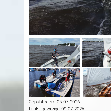
Gepubliceerd:
05-07-2026
Laatst gewijzigd:
09-07-2026