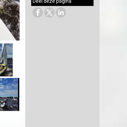
Deel deze pagina