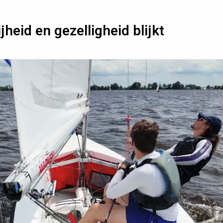
heid en gezelligheid blijkt