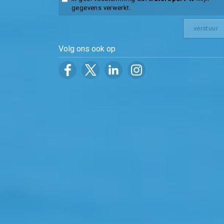
gegevens verwerkt.
Volg ons ook op