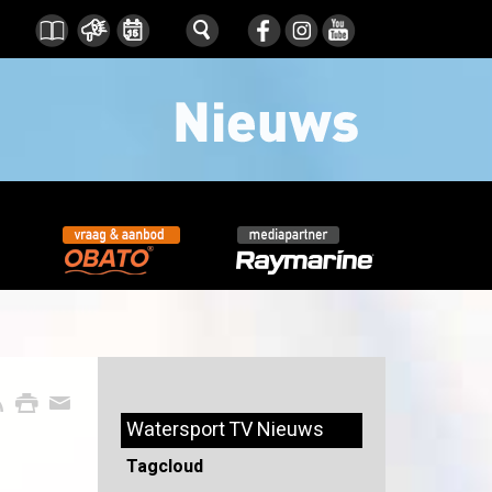
Watersport TV Nieuws
Tagcloud