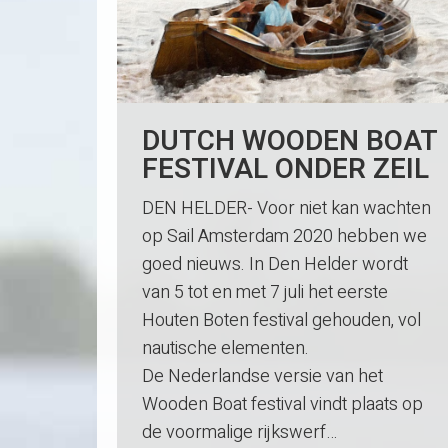
DUTCH WOODEN BOAT
FESTIVAL ONDER ZEIL
DEN HELDER- Voor niet kan wachten
op Sail Amsterdam 2020 hebben we
goed nieuws. In Den Helder wordt
van 5 tot en met 7 juli het eerste
Houten Boten festival gehouden, vol
nautische elementen.
De Nederlandse versie van het
Wooden Boat festival vindt plaats op
de voormalige rijkswerf…