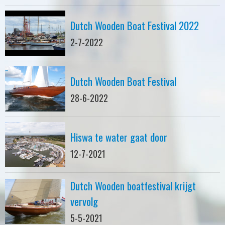
Dutch Wooden Boat Festival 2022
2-7-2022
Dutch Wooden Boat Festival
28-6-2022
Hiswa te water gaat door
12-7-2021
Dutch Wooden boatfestival krijgt
vervolg
5-5-2021