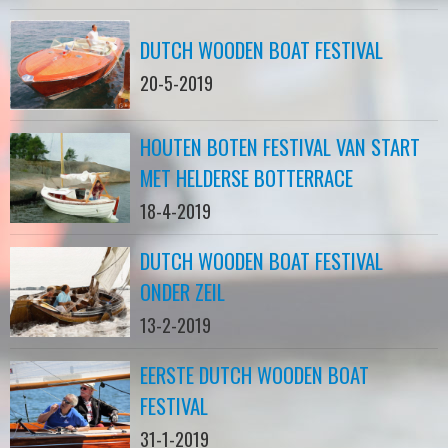
DUTCH WOODEN BOAT FESTIVAL
20-5-2019
HOUTEN BOTEN FESTIVAL VAN START
MET HELDERSE BOTTERRACE
18-4-2019
DUTCH WOODEN BOAT FESTIVAL
ONDER ZEIL
13-2-2019
EERSTE DUTCH WOODEN BOAT
FESTIVAL
31-1-2019